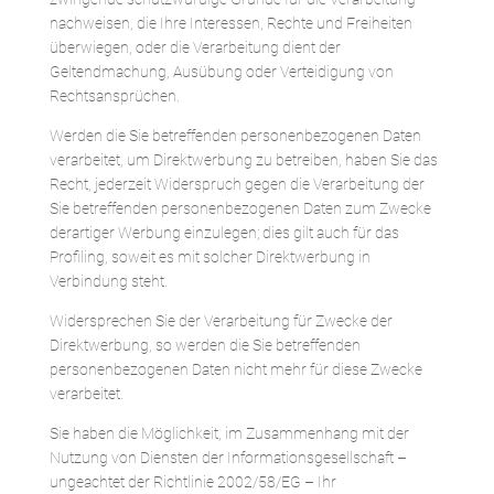
nachweisen, die Ihre Interessen, Rechte und Freiheiten
überwiegen, oder die Verarbeitung dient der
Geltendmachung, Ausübung oder Verteidigung von
Rechtsansprüchen.
Werden die Sie betreffenden personenbezogenen Daten
verarbeitet, um Direktwerbung zu betreiben, haben Sie das
Recht, jederzeit Widerspruch gegen die Verarbeitung der
Sie betreffenden personenbezogenen Daten zum Zwecke
derartiger Werbung einzulegen; dies gilt auch für das
Profiling, soweit es mit solcher Direktwerbung in
Verbindung steht.
Widersprechen Sie der Verarbeitung für Zwecke der
Direktwerbung, so werden die Sie betreffenden
personenbezogenen Daten nicht mehr für diese Zwecke
verarbeitet.
Sie haben die Möglichkeit, im Zusammenhang mit der
Nutzung von Diensten der Informationsgesellschaft –
ungeachtet der Richtlinie 2002/58/EG – Ihr