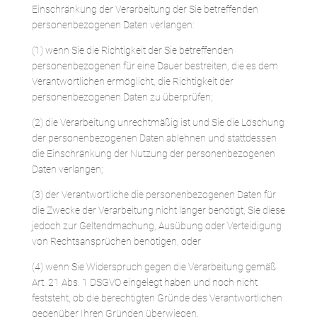
Einschränkung der Verarbeitung der Sie betreffenden
personenbezogenen Daten verlangen:
(1) wenn Sie die Richtigkeit der Sie betreffenden
personenbezogenen für eine Dauer bestreiten, die es dem
Verantwortlichen ermöglicht, die Richtigkeit der
personenbezogenen Daten zu überprüfen;
(2) die Verarbeitung unrechtmäßig ist und Sie die Löschung
der personenbezogenen Daten ablehnen und stattdessen
die Einschränkung der Nutzung der personenbezogenen
Daten verlangen;
(3) der Verantwortliche die personenbezogenen Daten für
die Zwecke der Verarbeitung nicht länger benötigt, Sie diese
jedoch zur Geltendmachung, Ausübung oder Verteidigung
von Rechtsansprüchen benötigen, oder
(4) wenn Sie Widerspruch gegen die Verarbeitung gemäß
Art. 21 Abs. 1 DSGVO eingelegt haben und noch nicht
feststeht, ob die berechtigten Gründe des Verantwortlichen
gegenüber Ihren Gründen überwiegen.