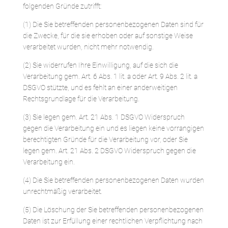
folgenden Gründe zutrifft:
(1) Die Sie betreffenden personenbezogenen Daten sind für
die Zwecke, für die sie erhoben oder auf sonstige Weise
verarbeitet wurden, nicht mehr notwendig.
(2) Sie widerrufen Ihre Einwilligung, auf die sich die
Verarbeitung gem. Art. 6 Abs. 1 lit. a oder Art. 9 Abs. 2 lit. a
DSGVO stützte, und es fehlt an einer anderweitigen
Rechtsgrundlage für die Verarbeitung.
(3) Sie legen gem. Art. 21 Abs. 1 DSGVO Widerspruch
gegen die Verarbeitung ein und es liegen keine vorrangigen
berechtigten Gründe für die Verarbeitung vor, oder Sie
legen gem. Art. 21 Abs. 2 DSGVO Widerspruch gegen die
Verarbeitung ein.
(4) Die Sie betreffenden personenbezogenen Daten wurden
unrechtmäßig verarbeitet.
(5) Die Löschung der Sie betreffenden personenbezogenen
Daten ist zur Erfüllung einer rechtlichen Verpflichtung nach