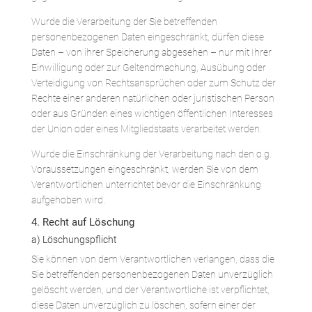
Wurde die Verarbeitung der Sie betreffenden
personenbezogenen Daten eingeschränkt, dürfen diese
Daten – von ihrer Speicherung abgesehen – nur mit Ihrer
Einwilligung oder zur Geltendmachung, Ausübung oder
Verteidigung von Rechtsansprüchen oder zum Schutz der
Rechte einer anderen natürlichen oder juristischen Person
oder aus Gründen eines wichtigen öffentlichen Interesses
der Union oder eines Mitgliedstaats verarbeitet werden.
Wurde die Einschränkung der Verarbeitung nach den o.g.
Voraussetzungen eingeschränkt, werden Sie von dem
Verantwortlichen unterrichtet bevor die Einschränkung
aufgehoben wird.
4. Recht auf Löschung
a) Löschungspflicht
Sie können von dem Verantwortlichen verlangen, dass die
Sie betreffenden personenbezogenen Daten unverzüglich
gelöscht werden, und der Verantwortliche ist verpflichtet,
diese Daten unverzüglich zu löschen, sofern einer der